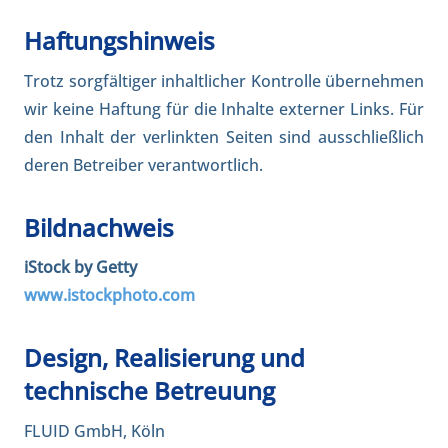
Haftungshinweis
Trotz sorgfältiger inhaltlicher Kontrolle übernehmen
wir keine Haftung für die Inhalte externer Links. Für
den Inhalt der verlinkten Seiten sind ausschließlich
deren Betreiber verantwortlich.
Bildnachweis
iStock by Getty
www.istockphoto.com
Design, Realisierung und
technische Betreuung
FLUID GmbH, Köln