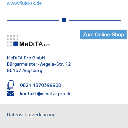
www.fluid-sk.de
MeDiTA Pro GmbH
Bürgermeister-Wegele-Str. 12
86167 Augsburg
0821 4370399900
kontakt@medita-pro.de
Datenschutzerklärung