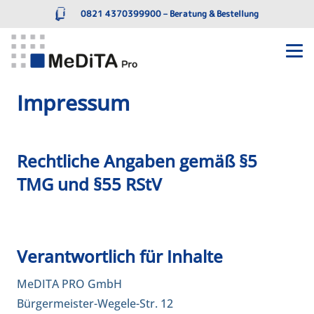
0821 4370399900
– Beratung & Bestellung
Impressum
Rechtliche Angaben gemäß §5
TMG und §55 RStV
Verantwortlich für Inhalte
MeDITA PRO GmbH
Bürgermeister-Wegele-Str. 12