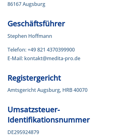
86167 Augsburg
Geschäftsführer
Stephen Hoffmann
Telefon: +49 821 4370399900
E-Mail: kontakt@medita-pro.de
Registergericht
Amtsgericht Augsburg, HRB 40070
Umsatzsteuer-
Identifikationsnummer
DE295924879